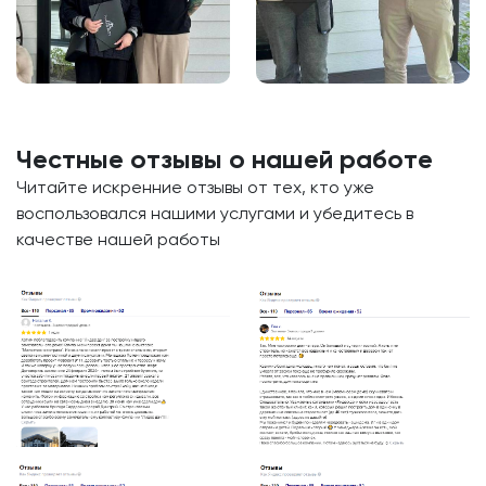
Честные отзывы о нашей работе
Читайте искренние отзывы от тех, кто уже
воспользовался нашими услугами и убедитесь в
качестве нашей работы