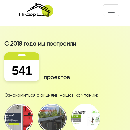
С 2018 года мы построили
541
проектов
Ознакомиться с акциями нашей компании: