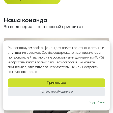
Наша команда
Ваше доверие – наш главный приоритет
Мы используем cookie-файлы для работы сайта, аналитики и
улучшения сервиса. Cookie, содержащие идентификаторы
пользователей, являются персональными данными по ФЗ-152
и обрабатываются только с вашего согласия. Вы можете
принять все, отказаться от необязательных или настроить
каждую категорию.
Принять все
Только необходимые
Подробнее