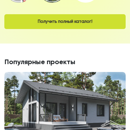
Получить полный каталог!
Популярные проекты