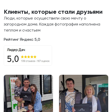
Клиенты, которые стали друзьями
Люди, которые осуществили свою мечту о
загородном доме. Каждая фотография наполнена
теплом и счастьем
Рейтинг Яндекс 5,0