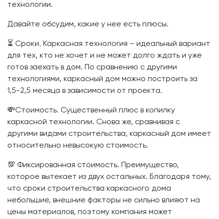
технологии.
Давайте обсудим, какие у нее есть плюсы.
⏳ Сроки. Каркасная технология – идеальный вариант
для тех, кто не хочет и не может долго ждать и уже
готов заехать в дом. По сравнению с другими
технологиями, каркасный дом можно построить за
1,5-2,5 месяца в зависимости от проекта.
💸Стоимость. Существенный плюс в копилку
каркасной технологии. Снова же, сравнивая с
другими видами строительства, каркасный дом имеет
относительно невысокую стоимость.
💯 Фиксированная стоимость. Преимущество,
которое вытекает из двух остальных. Благодаря тому,
что сроки строительства каркасного дома
небольшие, внешние факторы не сильно влияют на
цены материалов, поэтому компания может