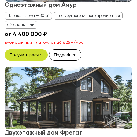
Одноэтажный дом Амур
Площадь дома — 80 м²
Для круглогодичного проживания
с 2 спальнями
от 4 400 000 ₽
Ежемесячный платеж: от 26 826 ₽/мес
Получить расчет
Подробнее
Двухэтажный дом Фрегат