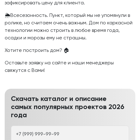
зафиксировать цену для клиента.
🌦️Всесезонность. Пункт, который мы не упомянули в
ролике, но считаем очень важным. Дом по каркасной
технологии можно строить в любое время года,
осадки и морозы ему не страшны.
Хотите построить дом? 🏠
Оставьте заявку на сайте и наши менеджеры
свяжутся с Вами!
Скачать каталог и описание
самых популярных проектов 2026
года