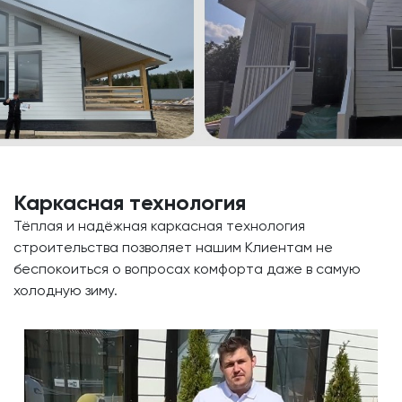
Каркасная технология
Тёплая и надёжная каркасная технология
строительства позволяет нашим Клиентам не
беспокоиться о вопросах комфорта даже в самую
холодную зиму.