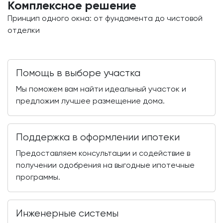
Комплексное решение
Принцип одного окна: от фундамента до чистовой
отделки
Помощь в выборе участка
Мы поможем вам найти идеальный участок и
предложим лучшее размещение дома.
Поддержка в оформлении ипотеки
Предоставляем консультации и содействие в
получении одобрения на выгодные ипотечные
программы.
Инженерные системы