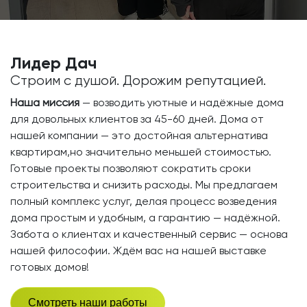
Лидер Дач
Строим с душой. Дорожим репутацией.
Наша миссия
— возводить уютные и надёжные дома
для довольных клиентов за 45-60 дней. Дома от
нашей компании — это достойная альтернатива
квартирам,но значительно меньшей стоимостью.
Готовые проекты позволяют сократить сроки
строительства и снизить расходы. Мы предлагаем
полный комплекс услуг, делая процесс возведения
дома простым и удобным, а гарантию — надёжной.
Забота о клиентах и качественный сервис — основа
нашей философии. Ждём вас на нашей выставке
готовых домов!
Смотреть наши работы