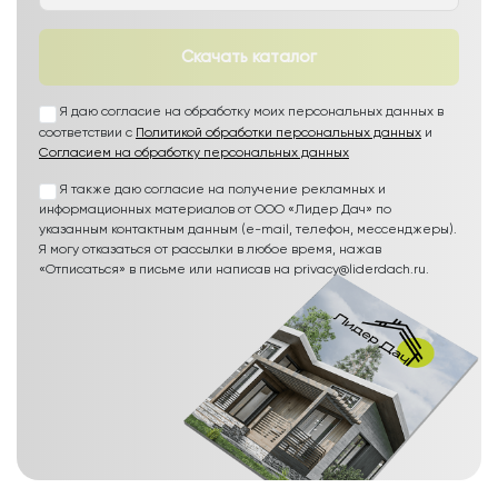
Скачать каталог
Я даю согласие на обработку моих персональных данных в
соответствии с
Политикой обработки персональных данных
и
Согласием на обработку персональных данных
Я также даю согласие на получение рекламных и
информационных материалов от ООО «Лидер Дач» по
указанным контактным данным (e-mail, телефон, мессенджеры).
Я могу отказаться от рассылки в любое время, нажав
«Отписаться» в письме или написав на privacy@liderdach.ru.