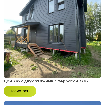
Дом 7.9х9 двух этажный с террасой 37м2
Посмотреть