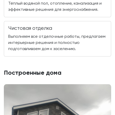
Тёплый водяной пол, отопление, канализация и
эффективные решения для энергоснабжения.
Чистовая отделка
Выполняем все отделочные работы, предлагаем
интерьерные решения и полностью
подготавливаем дом к заселению.
Построенные дома