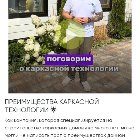
ПРЕИМУЩЕСТВА КАРКАСНОЙ
ТЕХНОЛОГИИ 🌟
Как компания, которая специализируется на
строительстве каркасных домов уже много лет, мы не
могли не написать пост о преимуществах данной