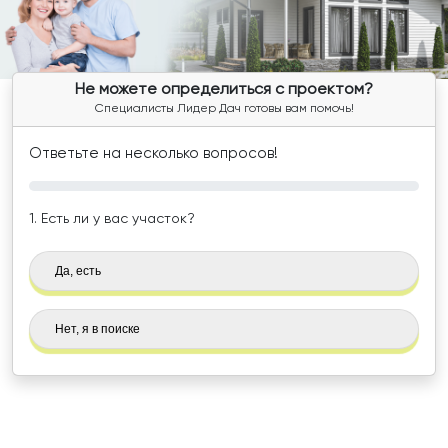
Не можете определиться с проектом?
Специалисты Лидер Дач готовы вам помочь!
Ответьте на несколько вопросов!
1. Есть ли у вас участок?
Да, есть
Нет, я в поиске