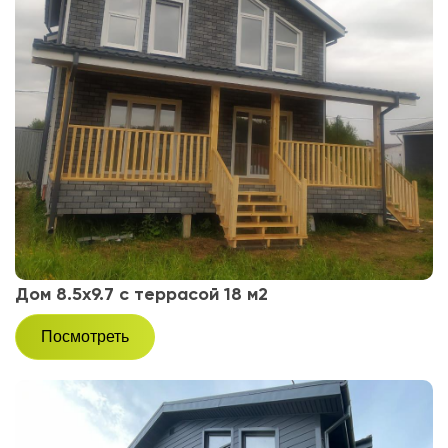
Дом 8.5х9.7 с террасой 18 м2
Посмотреть