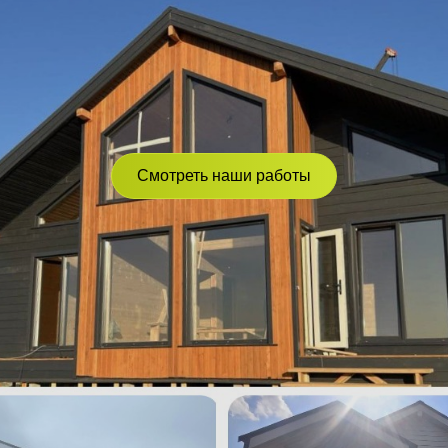
Смотреть наши работы