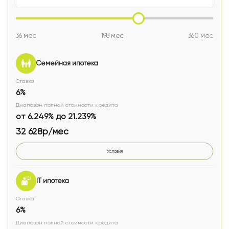
36 мес
198 мес
360 мес
Семейная ипотека
Ставка
6%
Диапазон полной стоимости кредита
от 6.249% до 21.239%
32 628р/мес
Условия
IT ипотека
Ставка
6%
Диапазон полной стоимости кредита