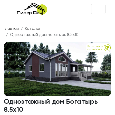
Главная
Каталог
Одноэтажный дом Богатырь 8.5x10
Зеркальное
отражение
Одноэтажный дом Богатырь
8.5x10