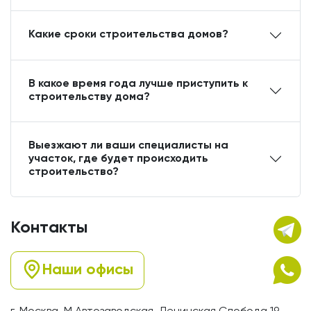
Какие сроки строительства домов?
В какое время года лучше приступить к
строительству дома?
Выезжают ли ваши специалисты на
участок, где будет происходить
строительство?
Контакты
Наши офисы