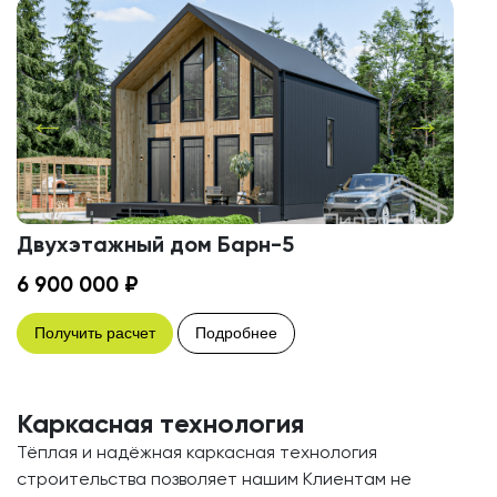
Двухэтажный дом Барн-5
6 900 000 ₽
Получить расчет
Подробнее
Каркасная технология
Тёплая и надёжная каркасная технология
строительства позволяет нашим Клиентам не