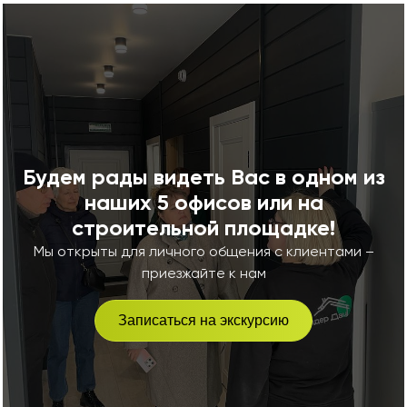
Будем рады видеть Вас в одном из
наших 5 офисов или на
строительной площадке!
Мы открыты для личного общения с клиентами –
приезжайте к нам
Записаться на экскурсию