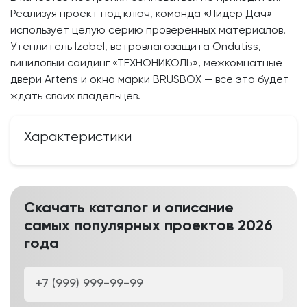
Реализуя проект под ключ, команда «Лидер Дач»
использует целую серию проверенных материалов.
Утеплитель Izobel, ветровлагозащита Ondutiss,
виниловый сайдинг «ТЕХНОНИКОЛЬ», межкомнатные
двери Artens и окна марки BRUSBOX — все это будет
ждать своих владельцев.
Характеристики
Скачать каталог и описание
самых популярных проектов 2026
года