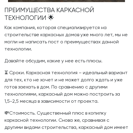
ПРЕИМУЩЕСТВА КАРКАСНОЙ
ТЕХНОЛОГИИ 🌟
Как компания, которая специализируется на
строительстве каркасных домов уже много лет, мы не
могли не написать пост о преимуществах данной
технологии.
Давайте обсудим, какие у нее есть плюсы.
⏳ Сроки. Каркасная технология – идеальный вариант
для тех, кто не хочет и не может долго ждать и уже
готов заехать в дом. По сравнению с другими
технологиями, каркасный дом можно построить за
1,5-2,5 месяца в зависимости от проекта.
💸Стоимость. Существенный плюс в копилку
каркасной технологии. Снова же, сравнивая с
другими видами строительства, каркасный дом имеет