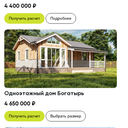
4 400 000 ₽
Получить расчет
Подробнее
Одноэтажный дом Богатырь
4 650 000 ₽
Получить расчет
Выбрать размер