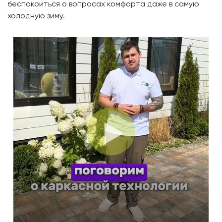
беспокоиться о вопросах комфорта даже в самую
холодную зиму.