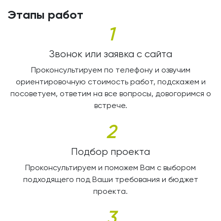
Этапы работ
1
Звонок или заявка с сайта
Проконсультируем по телефону и озвучим
ориентировочную стоимость работ, подскажем и
посоветуем, ответим на все вопросы, довогоримся о
встрече.
2
Подбор проекта
Проконсультируем и поможем Вам с выбором
подходящего под Ваши требования и бюджет
проекта.
3