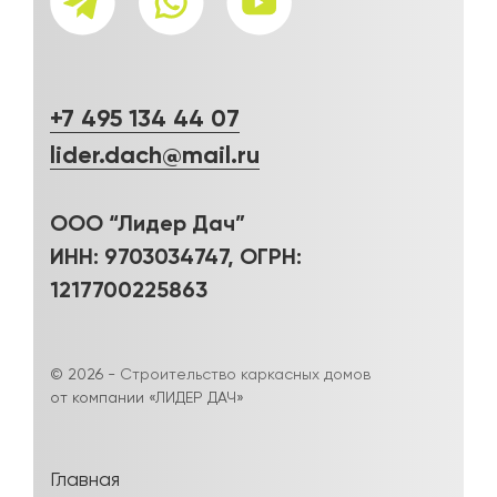
+7 495 134 44 07
lider.dach@mail.ru
ООО “Лидер Дач”
ИНН: 9703034747, ОГРН:
1217700225863
© 2026 -
Строительство каркасных домов
от компании «ЛИДЕР ДАЧ»
Главная