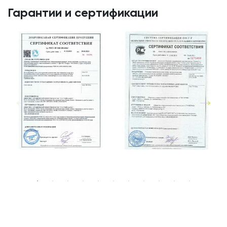
Гарантии и сертификации