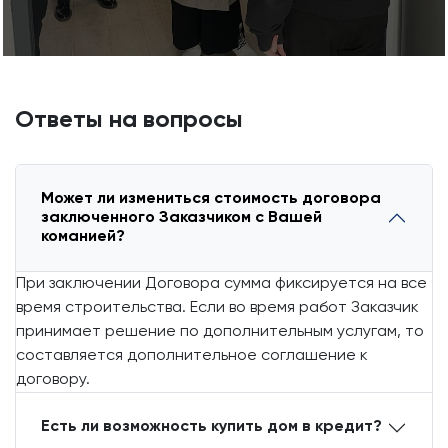
Ответы на вопросы
Может ли измениться стоимость договора
заключенного Заказчиком с Вашей
команией?
При заключении Договора сумма фиксируется на все
время строительства. Если во время работ Заказчик
принимает решение по дополнительным услугам, то
составляется дополнительное соглашение к
договору.
Есть ли возможность купить дом в кредит?