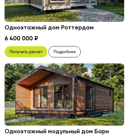
Одноэтажный дом Роттердам
6 400 000 ₽
Получить расчет
Подробнее
Одноэтажный модульный дом Барн