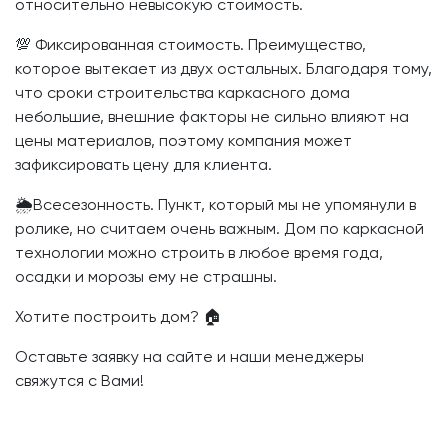
относительно невысокую стоимость.
💯 Фиксированная стоимость. Преимущество,
которое вытекает из двух остальных. Благодаря тому,
что сроки строительства каркасного дома
небольшие, внешние факторы не сильно влияют на
цены материалов, поэтому компания может
зафиксировать цену для клиента.
🌦️Всесезонность. Пункт, который мы не упомянули в
ролике, но считаем очень важным. Дом по каркасной
технологии можно строить в любое время года,
осадки и морозы ему не страшны.
Хотите построить дом? 🏠
Оставьте заявку на сайте и наши менеджеры
свяжутся с Вами!