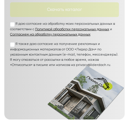
Скачать каталог
Я даю согласие на обработку моих персональных данных в
соответствии с
Политикой обработки персональных данных
и
Согласием на обработку персональных данных
Я также даю согласие на получение рекламных и
информационных материалов от ООО «Лидер Дач» по
указанным контактным данным (e-mail, телефон, мессенджеры).
Я могу отказаться от рассылки в любое время, нажав
«Отписаться» в письме или написав на privacy@liderdach.ru.