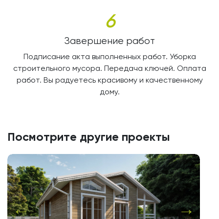
6
Завершение работ
Подписание акта выполненных работ. Уборка
строительного мусора. Передача ключей. Оплата
работ. Вы радуетесь красивому и качественному
дому.
Посмотрите другие проекты