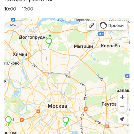
10:00 — 19:00