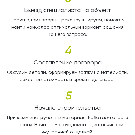
Выезд специалиста на объект
Произведем замеры, проконсультируем, поможем
найти наиболее оптимальный вариант решения
Вашего вопроса.
4
Составление договора
Обсудим детали, сформируем заявку на материалы,
закрепим стоимость и сроки в договоре.
5
Начало строительства
Привозим инструмент и материал. Работаем строго
по плану. Начинаем с фундамента, заканчиваем
внутренней отделкой.