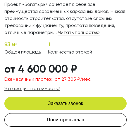
Проект «Богатырь» сочетает в себе все
преимущества современных каркасных домов. Низкая
стоимость строительства, отсутствие сложных
требований к фундаменту, простота возведения,
отличные параметры...
Читать полностью
83 м²
1
Общая площадь
Количество этажей
от 4 600 000 ₽
Ежемесячный платеж: от 27 305 ₽/мес
Что входит в стоимость?
Заказать звонок
Посмотреть план