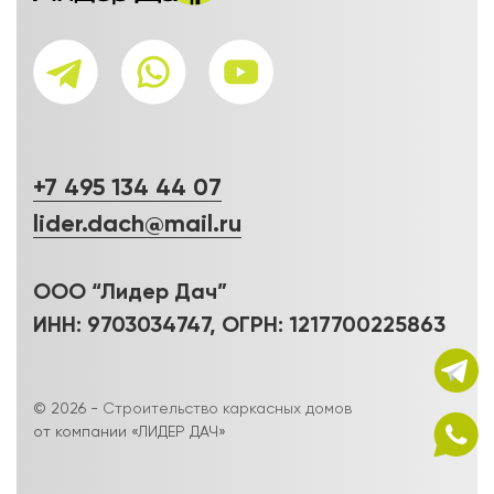
+7 495 134 44 07
lider.dach@mail.ru
ООО “Лидер Дач”
ИНН: 9703034747, ОГРН: 1217700225863
© 2026 -
Строительство каркасных домов
от компании «ЛИДЕР ДАЧ»