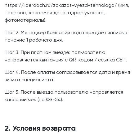
https://liderdach.ru/zakazat-vyezd-tehnologa/ (имя,
телефон, желаемая дата, адрес участка,
фотоматериалы).
Шаг 2. Менеджер Компании подтверждает запись в
течение 1 рабочего дня.
Шаг 3. При платном выезде: пользователю
направляется квитанция с QR-кодом / ссылка СБП.
Шаг 4. После оплаты согласовывается дата и время
визита специалиста.
Шаг 5. После выезда пользователю направляется
кассовый чек (по ФЗ-54).
2. Условия возврата