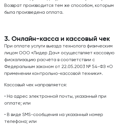
Возврат производится тем же способом, которым
была произведена оплата.
3. Онлайн-касса и кассовый чек
При оплате услуги выезда технолога физическим
лицом ООО «Лидер Дач» осуществляет кассовую
фискализацию расчёта в соответствии с
Федеральным законом от 22.05.2003 № 54-ФЗ «О
применении контрольно-кассовой техники».
Кассовый чек направляется:
• На адрес электронной почты, указанный при
оплате; или
• В виде SMS-сообщения на указанный номер
телефона; или