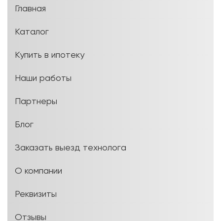
Главная
Каталог
Купить в ипотеку
Наши работы
Партнеры
Блог
Заказать выезд технолога
О компании
Реквизиты
Отзывы