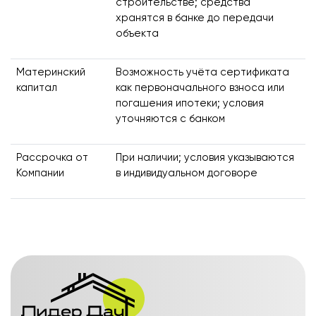
строительстве; средства
хранятся в банке до передачи
объекта
Материнский
Возможность учёта сертификата
капитал
как первоначального взноса или
погашения ипотеки; условия
уточняются с банком
Рассрочка от
При наличии; условия указываются
Компании
в индивидуальном договоре