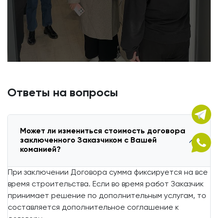
Ответы на вопросы
Может ли измениться стоимость договора
заключенного Заказчиком с Вашей
команией?
При заключении Договора сумма фиксируется на все
время строительства. Если во время работ Заказчик
принимает решение по дополнительным услугам, то
составляется дополнительное соглашение к