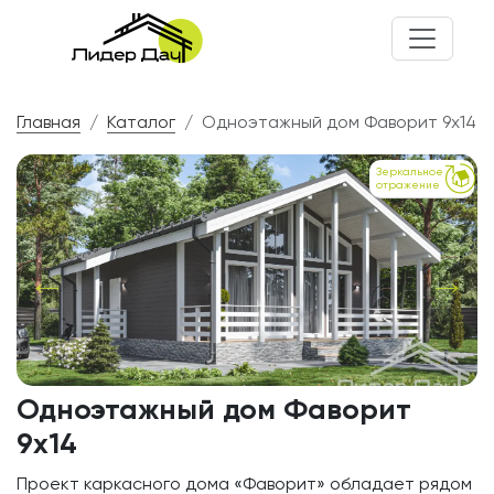
Главная
Каталог
Одноэтажный дом Фаворит 9x14
Зеркальное
отражение
Одноэтажный дом Фаворит
9x14
Проект каркасного дома «Фаворит» обладает рядом