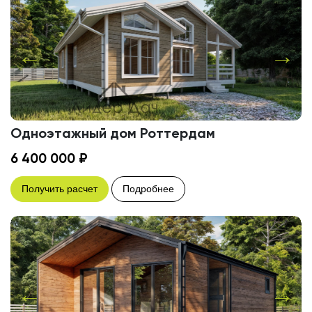
Одноэтажный дом Роттердам
6 400 000 ₽
Получить расчет
Подробнее