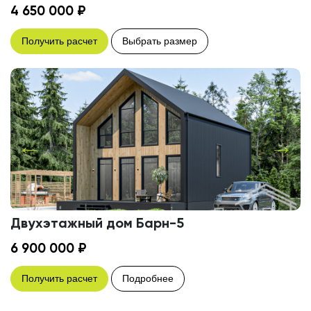
4 650 000 ₽
Получить расчет
Выбрать размер
Двухэтажный дом Барн-5
6 900 000 ₽
Получить расчет
Подробнее