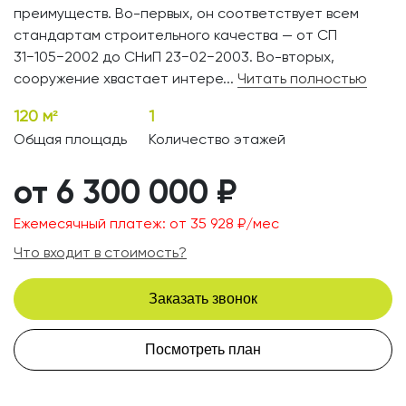
преимуществ. Во-первых, он соответствует всем
стандартам строительного качества — от СП
31−105−2002 до СНиП 23−02−2003. Во-вторых,
сооружение хвастает интере...
Читать полностью
120 м²
1
Общая площадь
Количество этажей
от 6 300 000 ₽
Ежемесячный платеж: от 35 928 ₽/мес
Что входит в стоимость?
Заказать звонок
Посмотреть план