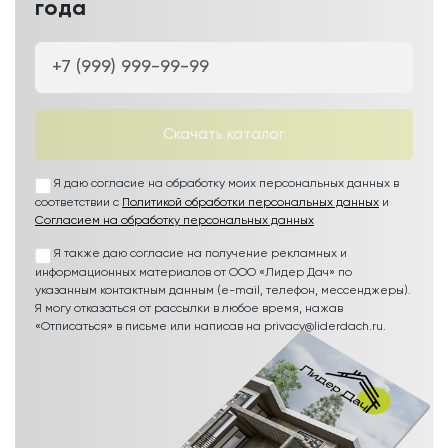
года
Скачать каталог
Я даю согласие на обработку моих персональных данных в
соответствии с
Политикой обработки персональных данных
и
Согласием на обработку персональных данных
Я также даю согласие на получение рекламных и
информационных материалов от ООО «Лидер Дач» по
указанным контактным данным (e-mail, телефон, мессенджеры).
Я могу отказаться от рассылки в любое время, нажав
«Отписаться» в письме или написав на privacy@liderdach.ru.