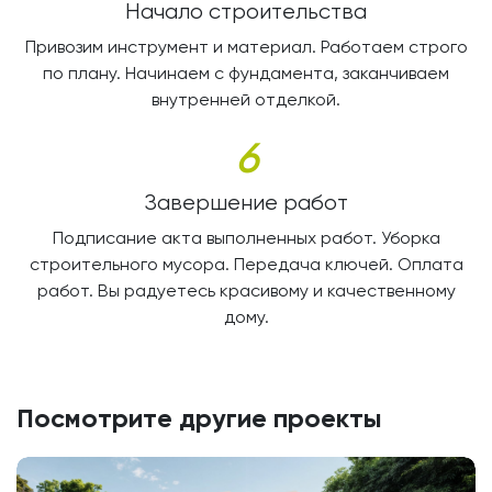
Начало строительства
Привозим инструмент и материал. Работаем строго
по плану. Начинаем с фундамента, заканчиваем
внутренней отделкой.
6
Завершение работ
Подписание акта выполненных работ. Уборка
строительного мусора. Передача ключей. Оплата
работ. Вы радуетесь красивому и качественному
дому.
Посмотрите другие проекты