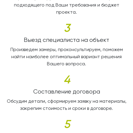
подходящего под Ваши требования и бюджет
проекта.
3
Выезд специалиста на объект
Произведем замеры, проконсультируем, поможем
найти наиболее оптимальный вариант решения
Вашего вопроса.
4
Составление договора
Обсудим детали, сформируем заявку на материалы,
закрепим стоимость и сроки в договоре.
5