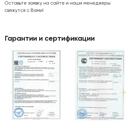
Оставьте заявку на сайте и наши менеджеры
свяжутся с Вами!
Гарантии и сертификации