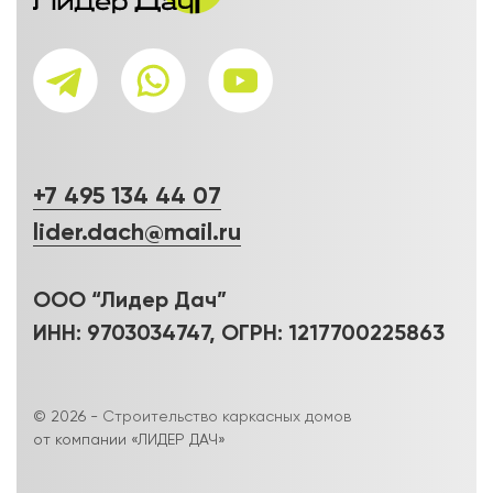
+7 495 134 44 07
lider.dach@mail.ru
ООО “Лидер Дач”
ИНН: 9703034747, ОГРН: 1217700225863
© 2026 -
Строительство каркасных домов
от компании «ЛИДЕР ДАЧ»