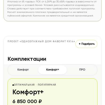
Ипотека от 6% годовых. ПСК: от 6,249% до 30,456% годовых в зависимости от
программы и условий банка. Условия рассчитываются индивидуально.
Ставка действует при соответствии требованиям льготной программы.
Расчёт ежемесячного платежа предварительный и не является
публичной офертой. Компания не является кредитной организацией.
ПРОЕКТ «ОДНОЭТАЖНЫЙ ДОМ ФАВОРИТ 9X14»
✦ Подобрать
Комплектации
Комфорт
Комфорт+
ПРО
ОПТИМАЛЬНАЯ · ПОПУЛЯРНАЯ
Комфорт+
6 850 000 ₽