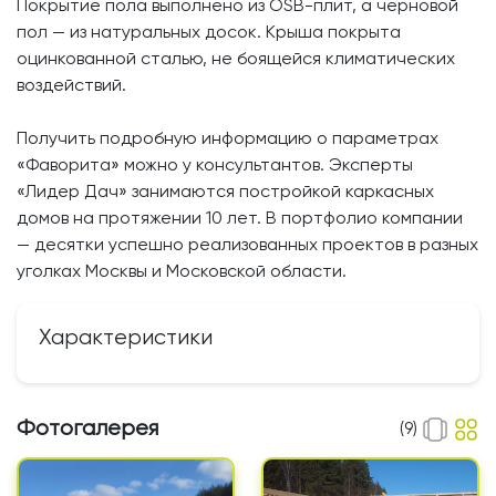
Покрытие пола выполнено из OSB-плит, а черновой
пол — из натуральных досок. Крыша покрыта
оцинкованной сталью, не боящейся климатических
воздействий.
Получить подробную информацию о параметрах
«Фаворита» можно у консультантов. Эксперты
«Лидер Дач» занимаются постройкой каркасных
домов на протяжении 10 лет. В портфолио компании
— десятки успешно реализованных проектов в разных
уголках Москвы и Московской области.
Характеристики
Фотогалерея
(9)