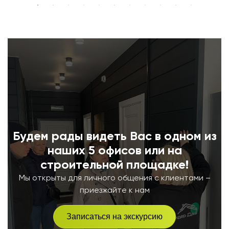
Будем рады видеть Вас в одном из
наших 5 офисов или на
строительной площадке!
Мы открыты для личного общения с клиентами –
приезжайте к нам
Записаться на экскурсию