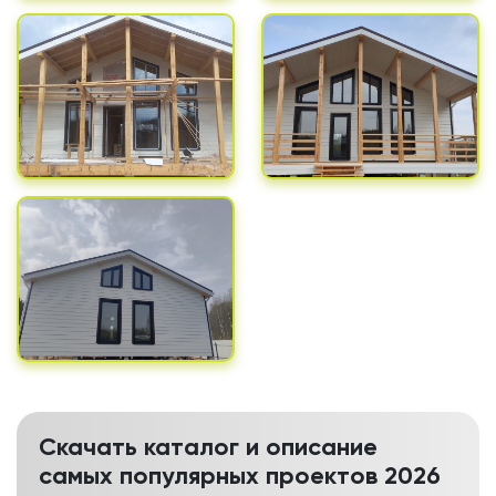
Скачать каталог и описание
самых популярных проектов 2026