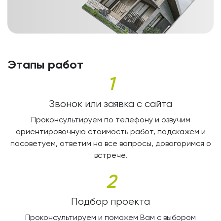
Этапы работ
1
Звонок или заявка с сайта
Проконсультируем по телефону и озвучим
ориентировочную стоимость работ, подскажем и
посоветуем, ответим на все вопросы, довогоримся о
встрече.
2
Подбор проекта
Проконсультируем и поможем Вам с выбором