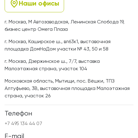
Наши офисы
г. Москва, М Автозаводская, Ленинская Слобода 19,
бизнес центр Омега Плаза
г. Москва, Каширское ш., вл63к1, выставочная
площадка ДомНаДом участки № 43, 50 и 58
г. Москва, Дзержинское ш., 7/7, выставка
Малоэтажная страна, участок 104
Московская область, Мытищи, пос. Вёшки, ТПЗ
Алтуфьево, 3В, выставочная площадка Малоэтажная
страна, участок 26
Телефон
+7 495 134 44 07
E-mail