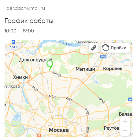
lider.dach@mail.ru
График работы
10:00 — 19:00