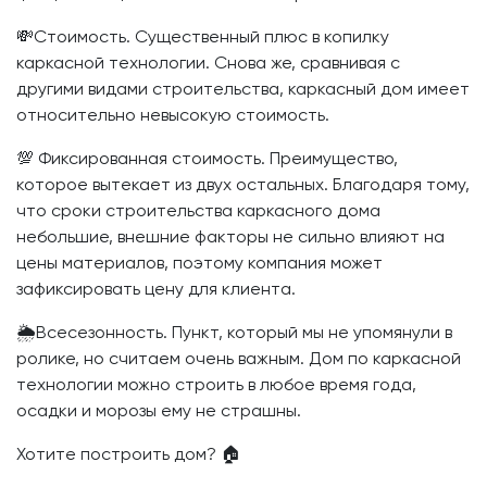
💸Стоимость. Существенный плюс в копилку
каркасной технологии. Снова же, сравнивая с
другими видами строительства, каркасный дом имеет
относительно невысокую стоимость.
💯 Фиксированная стоимость. Преимущество,
которое вытекает из двух остальных. Благодаря тому,
что сроки строительства каркасного дома
небольшие, внешние факторы не сильно влияют на
цены материалов, поэтому компания может
зафиксировать цену для клиента.
🌦️Всесезонность. Пункт, который мы не упомянули в
ролике, но считаем очень важным. Дом по каркасной
технологии можно строить в любое время года,
осадки и морозы ему не страшны.
Хотите построить дом? 🏠