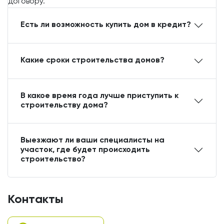
договору.
Есть ли возможность купить дом в кредит?
Какие сроки строительства домов?
В какое время года лучше приступить к
строительству дома?
Выезжают ли ваши специалисты на
участок, где будет происходить
строительство?
Контакты