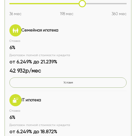
36 мес
198 мес
360 мес
Семейная ипотека
Ставка
6%
Диапазон полной стоимости кредита
от 6.249% до 21.239%
42 932р/мес
Условия
IT ипотека
Ставка
6%
Диапазон полной стоимости кредита
от 6.249% до 18.872%