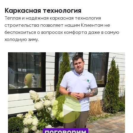
Каркасная технология
Тёплая и надёжная каркасная технология
строительства позволяет нашим Клиентам не
беспокоиться о вопросах комфорта даже в самую
холодную зиму.