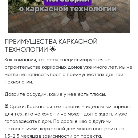
ПРЕИМУЩЕСТВА КАРКАСНОЙ
ТЕХНОЛОГИИ 🌟
Как компания, которая специализируется на
строительстве каркасных домов уже много лет, мы не
могли не написать пост о преимуществах данной
технологии.
Давайте обсудим, какие у нее есть плюсы.
⏳ Сроки. Каркасная технология – идеальный вариант
для тех, кто не хочет и не может долго ждать и уже
готов заехать в дом. По сравнению с другими
технологиями, каркасный дом можно построить за
1,5-2,5 месяца в зависимости от проекта.