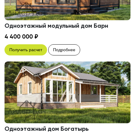
Одноэтажный модульный дом Барн
4 400 000 ₽
Получить расчет
Подробнее
Одноэтажный дом Богатырь