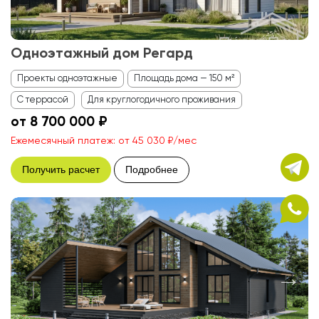
Одноэтажный дом Регард
Проекты одноэтажные
Площадь дома — 150 м²
С террасой
Для круглогодичного проживания
от 8 700 000 ₽
Ежемесячный платеж: от 45 030 ₽/мес
Получить расчет
Подробнее