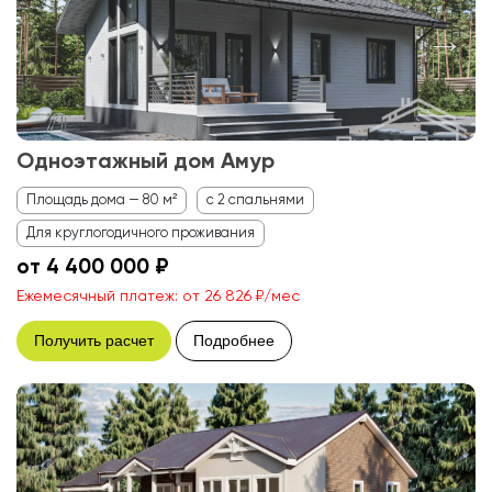
Одноэтажный дом Амур
Площадь дома — 80 м²
с 2 спальнями
Для круглогодичного проживания
от 4 400 000 ₽
Ежемесячный платеж: от 26 826 ₽/мес
Получить расчет
Подробнее