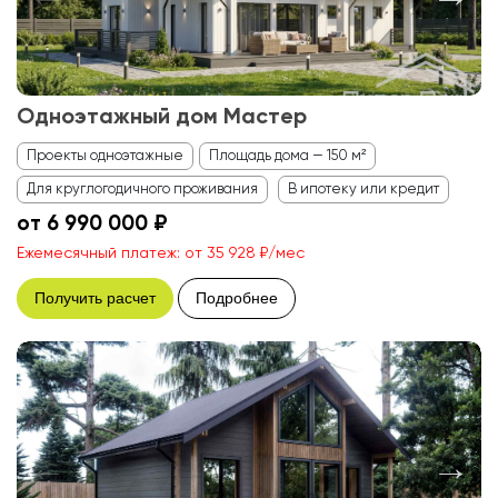
Одноэтажный дом Мастер
Проекты одноэтажные
Площадь дома — 150 м²
Для круглогодичного проживания
В ипотеку или кредит
от 6 990 000 ₽
Ежемесячный платеж: от 35 928 ₽/мес
Получить расчет
Подробнее