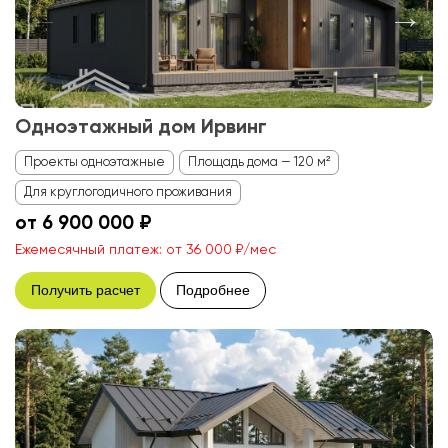
Одноэтажный дом Ирвинг
Проекты одноэтажные
Площадь дома — 120 м²
Для круглогодичного проживания
от 6 900 000 ₽
Ежемесячный платеж: от 36 000 ₽/мес
Получить расчет
Подробнее