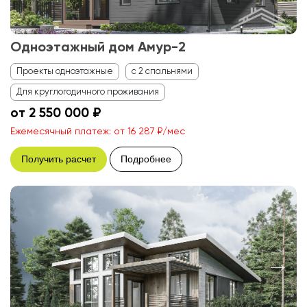
Одноэтажный дом Амур-2
Проекты одноэтажные
с 2 спальнями
Для круглогодичного проживания
от 2 550 000 ₽
Ежемесячный платеж: от 16 287 ₽/мес
Получить расчет
Подробнее