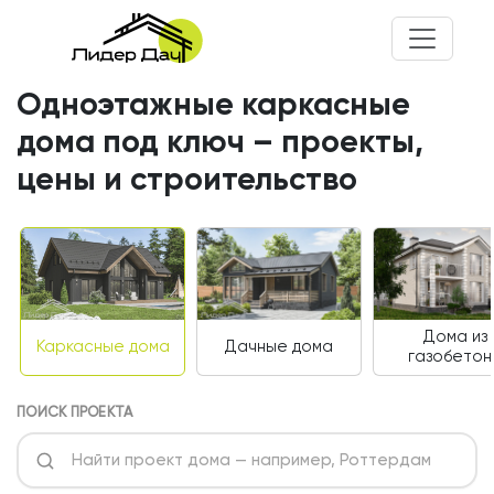
Одноэтажные каркасные
дома под ключ – проекты,
цены и строительство
Дома из
Каркасные дома
Дачные дома
газобетон
ПОИСК ПРОЕКТА