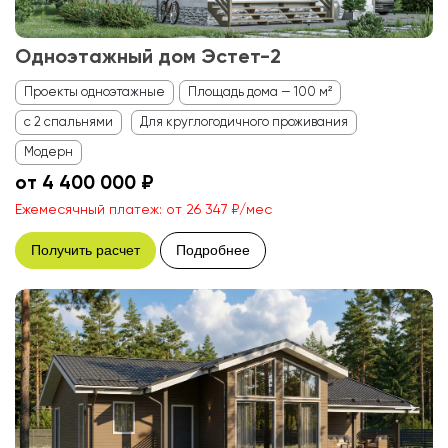
Одноэтажный дом Эстет-2
Проекты одноэтажные
Площадь дома — 100 м²
с 2 спальнями
Для круглогодичного проживания
Модерн
от 4 400 000 ₽
Ежемесячный платеж: от 26 347 ₽/мес
Получить расчет
Подробнее