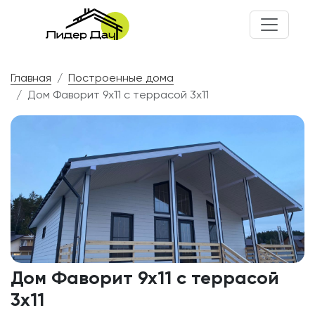
Главная
Построенные дома
Дом Фаворит 9х11 с террасой 3х11
Дом Фаворит 9х11 с террасой
3х11