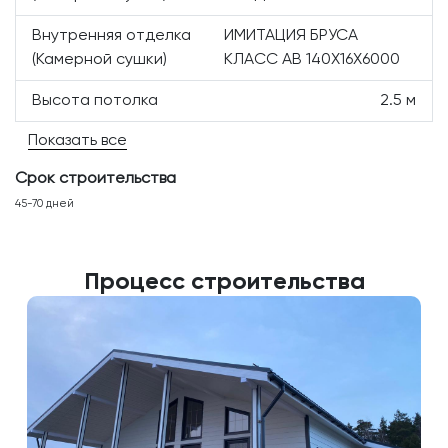
Внутренняя отделка
ИМИТАЦИЯ БРУСА
(Камерной сушки)
КЛАСС АВ 140Х16Х6000
Высота потолка
2.5 м
Показать все
Срок строительства
45-70 дней
Процесс строительства