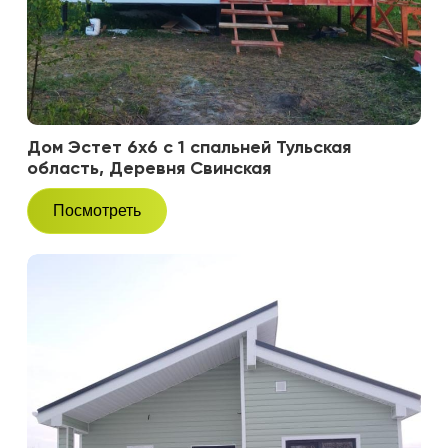
Дом Эстет 6х6 с 1 спальней Тульская
область, Деревня Свинская
Посмотреть