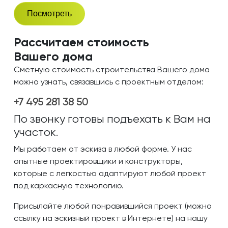
Посмотреть
Рассчитаем стоимость
Вашего дома
Сметную стоимость строительства Вашего дома
можно узнать, связавшись с проектным отделом:
+7 495 281 38 50
По звонку готовы подъехать к Вам на
участок.
Мы работаем от эскиза в любой форме. У нас
опытные проектировщики и конструкторы,
которые с легкостью адаптируют любой проект
под каркасную технологию.
Присылайте любой понравившийся проект (можно
ссылку на эскизный проект в Интернете) на нашу