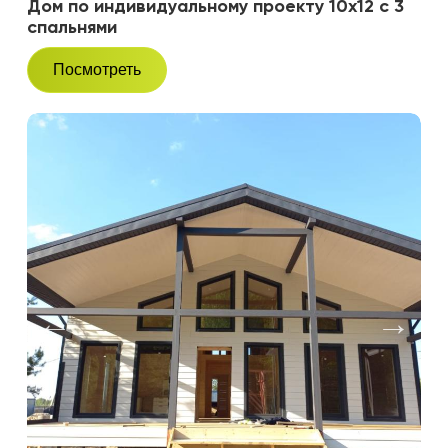
Дом по индивидуальному проекту 10х12 с 3
спальнями
Посмотреть