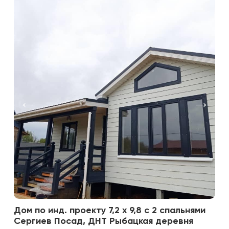
Дом по инд. проекту 7,2 х 9,8 с 2 спальнями
Сергиев Посад, ДНТ Рыбацкая деревня