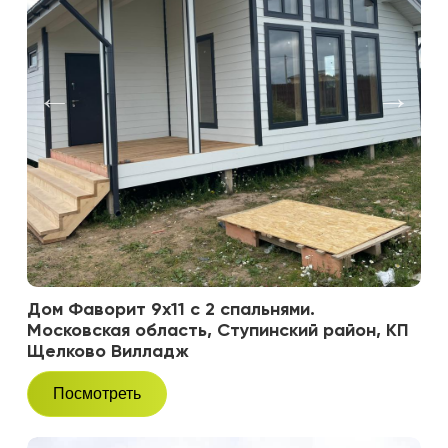
Дом Фаворит 9х11 с 2 спальнями.
Московская область, Ступинский район, КП
Щелково Вилладж
Посмотреть