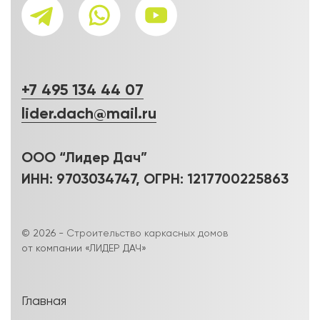
+7 495 134 44 07
lider.dach@mail.ru
ООО “Лидер Дач”
ИНН: 9703034747, ОГРН: 1217700225863
© 2026 -
Строительство каркасных домов
от компании «ЛИДЕР ДАЧ»
Главная