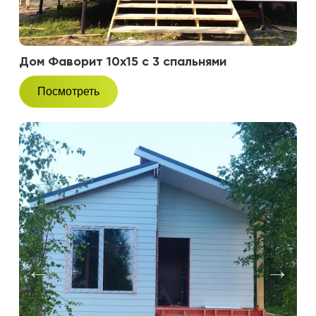
Дом Фаворит 10х15 с 3 спальнями
Посмотреть