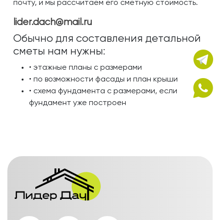
почту, и мы рассчитаем его сметную стоимость.
lider.dach@mail.ru
Обычно для составления детальной
сметы нам нужны:
• этажные планы с размерами
• по возможности фасады и план крыши
• схема фундамента с размерами, если
фундамент уже построен