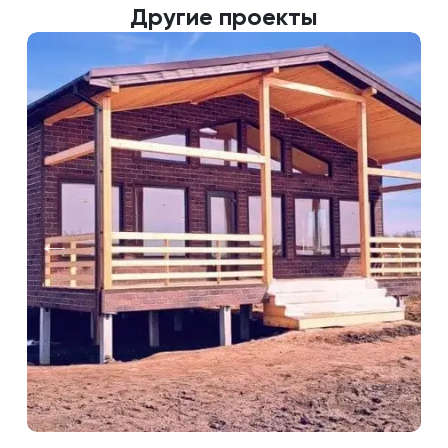
Другие проекты