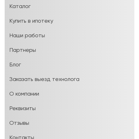
Каталог
Купить в ипотеку
Наши работы
Партнеры
Блог
Заказать выезд технолога
О компании
Реквизиты
Отзывы
Контакты