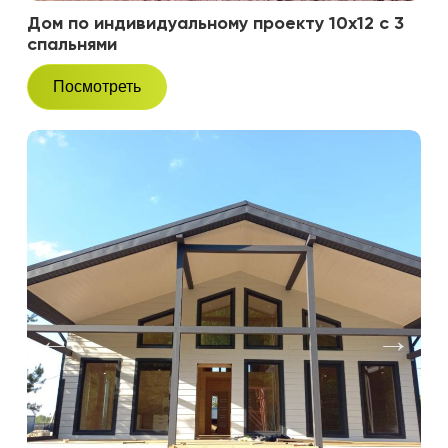
Дом по индивидуальному проекту 10х12 с 3
спальнями
Посмотреть