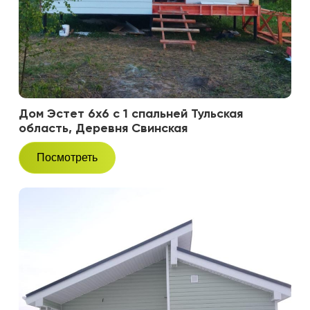
Дом Эстет 6х6 с 1 спальней Тульская
область, Деревня Свинская
Посмотреть