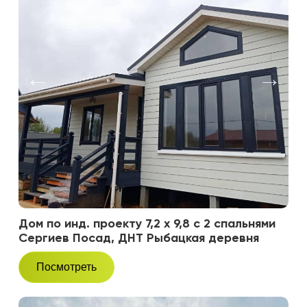
Дом по инд. проекту 7,2 х 9,8 с 2 спальнями
Сергиев Посад, ДНТ Рыбацкая деревня
Посмотреть