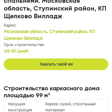
спальнями. Московская
область, Ступинский район, КП
Щелково Вилладж
Адрес
Московская область, Ступинский район, КП
Щелково Вилладж
Срок строительства
45-50 дней
Заказать такой же
Строительство каркасного дома
площадью 99 м²
Несущая
Каркас сухой, строганный
конструкция
материал