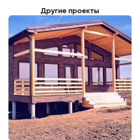
Другие проекты