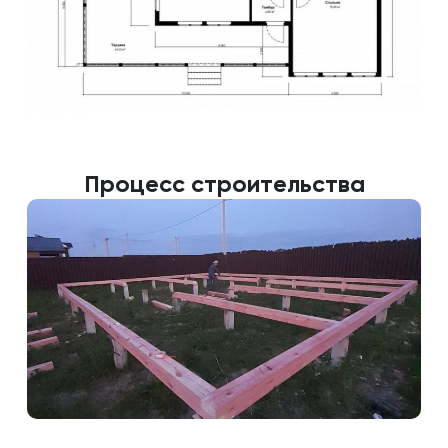
Процесс строительства