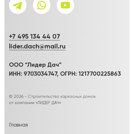
+7 495 134 44 07
lider.dach@mail.ru
ООО “Лидер Дач”
ИНН: 9703034747, ОГРН: 1217700225863
© 2026 -
Строительство каркасных домов
от компании «ЛИДЕР ДАЧ»
Главная