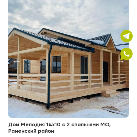
Дом Мелодия 14х10 с 2 спальнями МО,
Раменский район