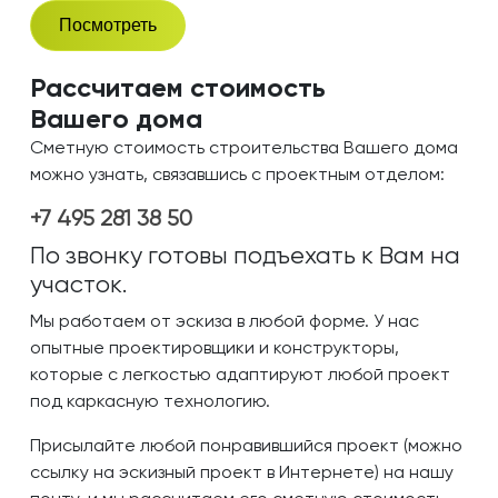
Посмотреть
Рассчитаем стоимость
Вашего дома
Сметную стоимость строительства Вашего дома
можно узнать, связавшись с проектным отделом:
+7 495 281 38 50
По звонку готовы подъехать к Вам на
участок.
Мы работаем от эскиза в любой форме. У нас
опытные проектировщики и конструкторы,
которые с легкостью адаптируют любой проект
под каркасную технологию.
Присылайте любой понравившийся проект (можно
ссылку на эскизный проект в Интернете) на нашу