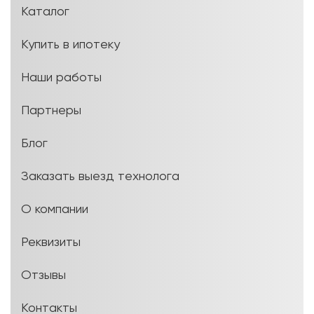
Каталог
Купить в ипотеку
Наши работы
Партнеры
Блог
Заказать выезд технолога
О компании
Реквизиты
Отзывы
Контакты