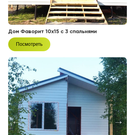
Дом Фаворит 10х15 с 3 спальнями
Посмотреть