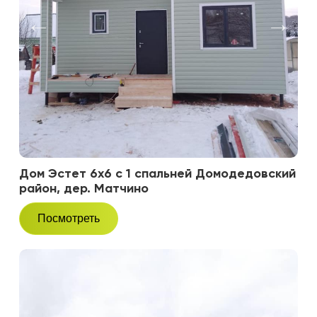
Дом Эстет 6х6 с 1 спальней Домодедовский
район, дер. Матчино
Посмотреть