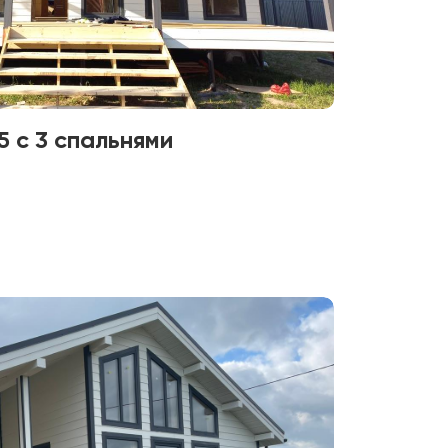
 с 3 спальнями