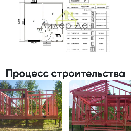
Процесс строительства