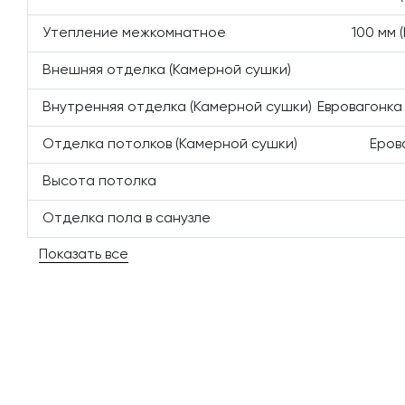
Утепление межкомнатное
100 мм 
Внешняя отделка (Камерной сушки)
Внутренняя отделка (Камерной сушки)
Евровагонка
Отделка потолков (Камерной сушки)
Еров
Высота потолка
Отделка пола в санузле
Показать все