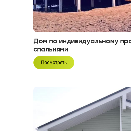
Дом по индивидуальному про
спальнями
Посмотреть