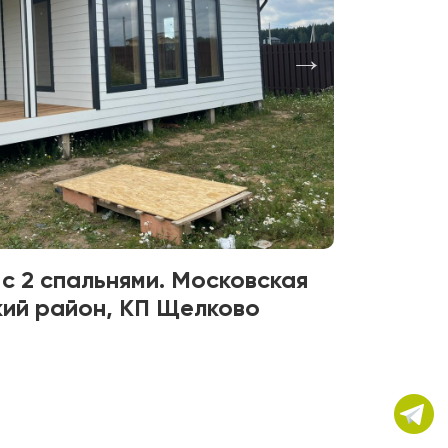
с 2 спальнями. Московская
кий район, КП Щелково