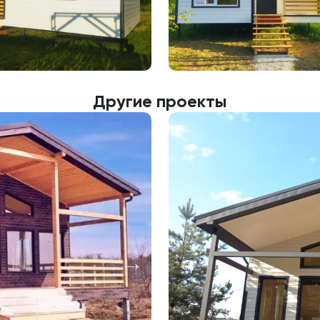
Другие проекты