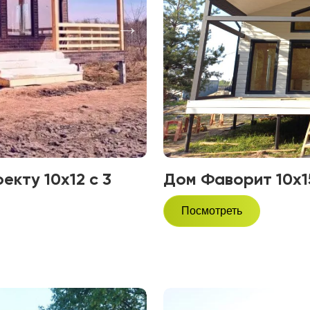
екту 10х12 с 3
Дом Фаворит 10х15
Посмотреть