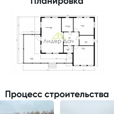
Планировка
Процесс строительства