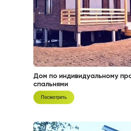
Дом по индивидуальному про
спальнями
Посмотреть