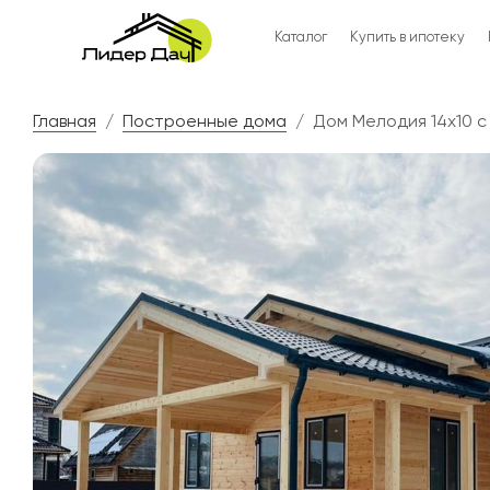
Каталог
Купить в ипотеку
Главная
Построенные дома
Дом Мелодия 14х10 с