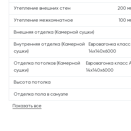
Утепление внешних стен
200 м
Утепление межкомнатное
100 м
Внешняя отделка (Камерной сушки)
Внутренняя отделка (Камерной
Евровагонка класс
сушки)
14х140х6000
Отделка потолков (Камерной
Евровагонка класс А
сушки)
14х140х6000
Высота потолка
Отделка пола в санузле
Показать все