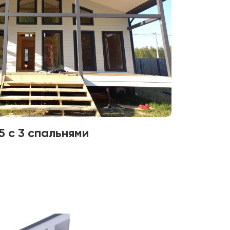
 с 3 спальнями