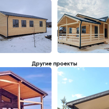
Другие проекты