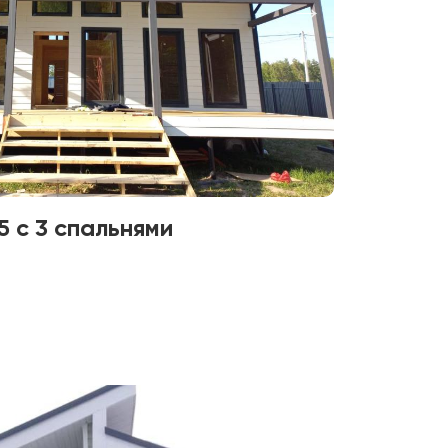
 с 3 спальнями