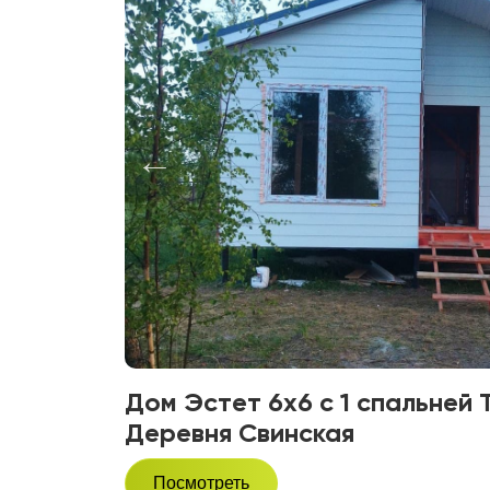
Дом Эстет 6х6 с 1 спальней 
Деревня Свинская
Посмотреть