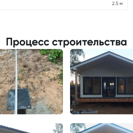
2.5 м
Процесс строительства