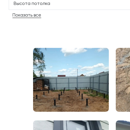
Высота потолка
Показать все