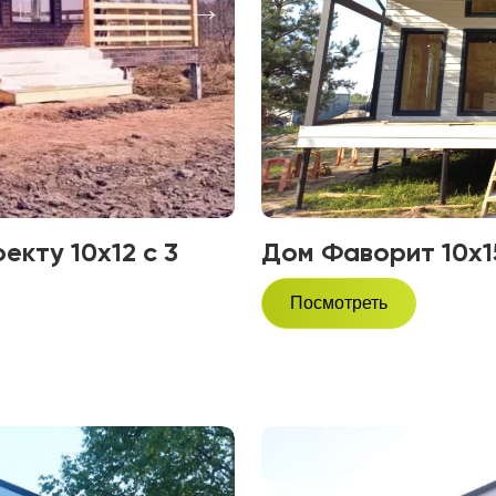
екту 10х12 с 3
Дом Фаворит 10х15
Посмотреть