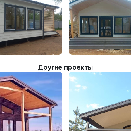
Другие проекты