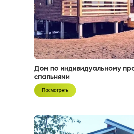
Дом по индивидуальному про
спальнями
Посмотреть