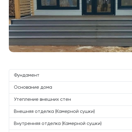
Фундамент
Основание дома
Утепление внешних стен
Внешняя отделка (Камерной сушки)
Внутренняя отделка (Камерной сушки)