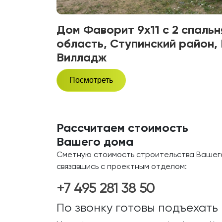
Дом Фаворит 9х11 с 2 спаль
область, Ступинский район,
Вилладж
Посмотреть
Рассчитаем стоимость
Вашего дома
Сметную стоимость строительства Вашего
связавшись с проектным отделом:
+7 495 281 38 50
По звонку готовы подъехать 